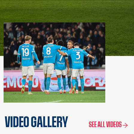
VIDEO GALLERY
SEE ALL VIDEOS