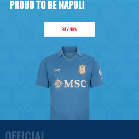
PROUD TO BE NAPOLI
BUY NOW
OFFICIAL