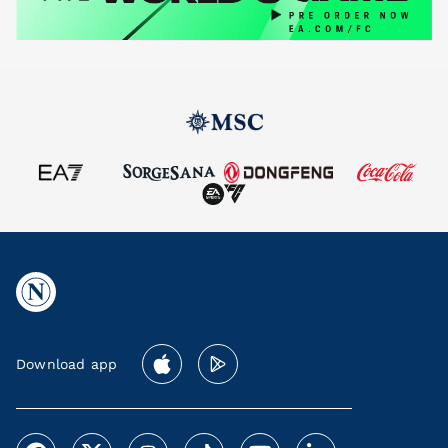
Download app