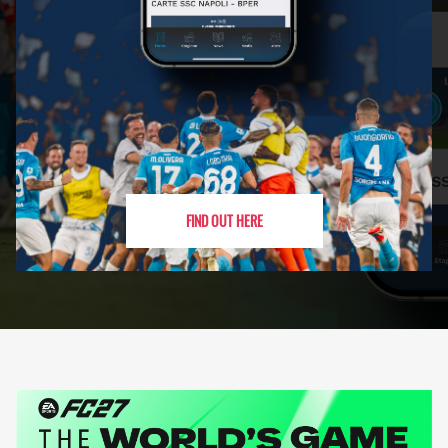
FIND OUT HERE