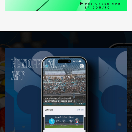
NEW OFFICIAL
APP