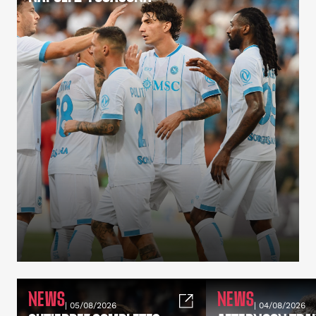
NEWS
NEWS
| 05/08/2026
| 04/08/2026