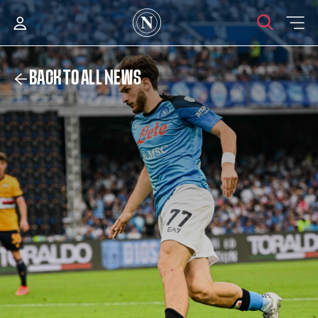
BACK TO ALL NEWS