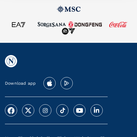
Download app