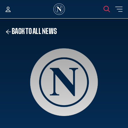
BACK TO ALL NEWS