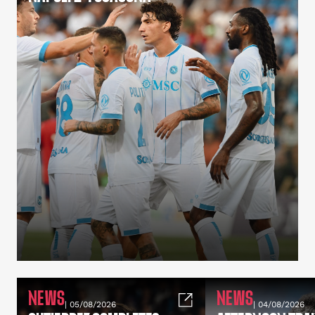
NEWS
NEWS
| 05/08/2026
| 04/08/2026