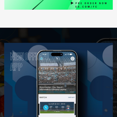
NEW OFFICIAL
APP