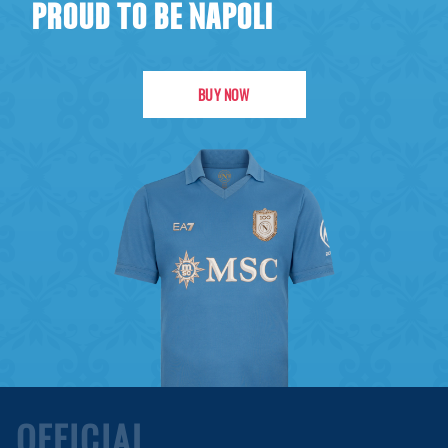
PROUD TO BE NAPOLI
BUY NOW
OFFICIAL