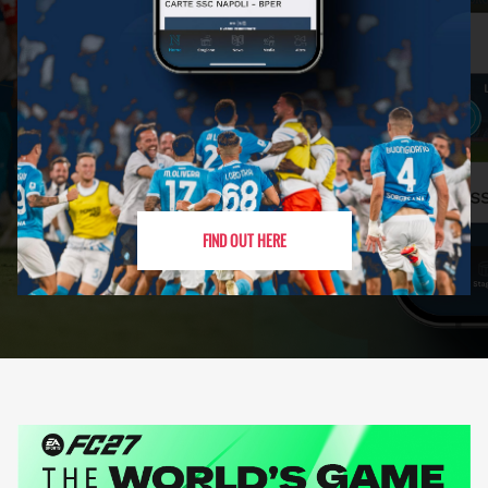
FIND OUT HERE