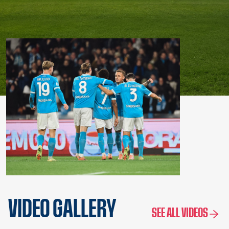
VIDEO GALLERY
SEE ALL VIDEOS