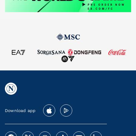
Download app