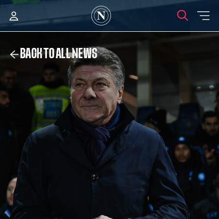
BACK TO ALL NEWS