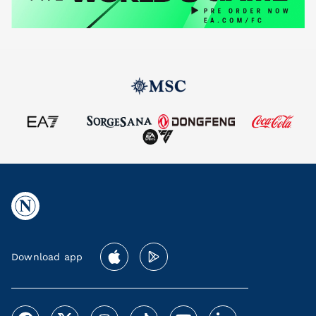
Download app