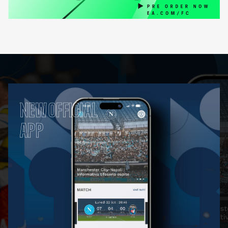
NEW OFFICIAL
APP