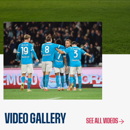
VIDEO GALLERY
SEE ALL VIDEOS