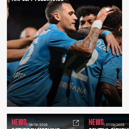
NEWS
NEWS
| 08/08/2026
| 07/08/2026