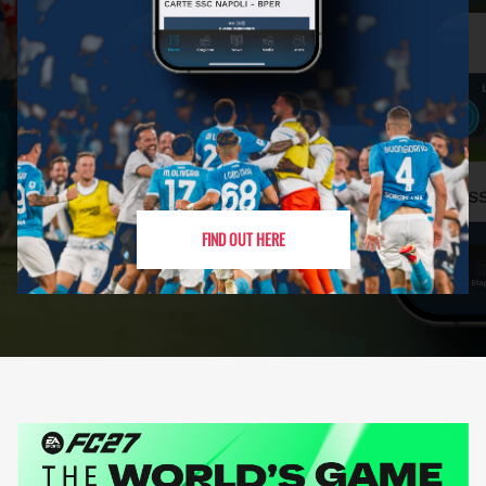
FIND OUT HERE