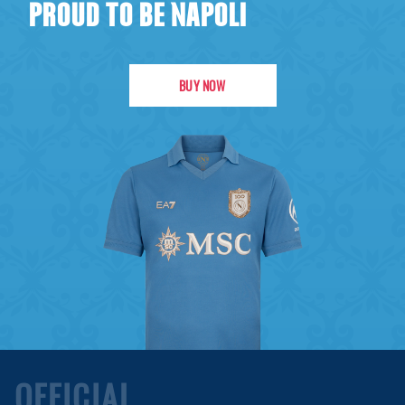
PROUD TO BE NAPOLI
BUY NOW
OFFICIAL