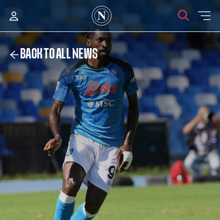
BACK TO ALL NEWS