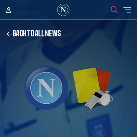
BACK TO ALL NEWS