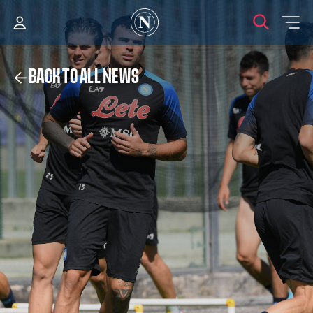
BACK TO ALL NEWS