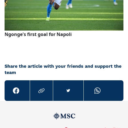
Ngonge's first goal for Napoli
Share the article with your friends and support the
team