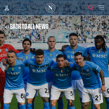
BACK TO ALL NEWS