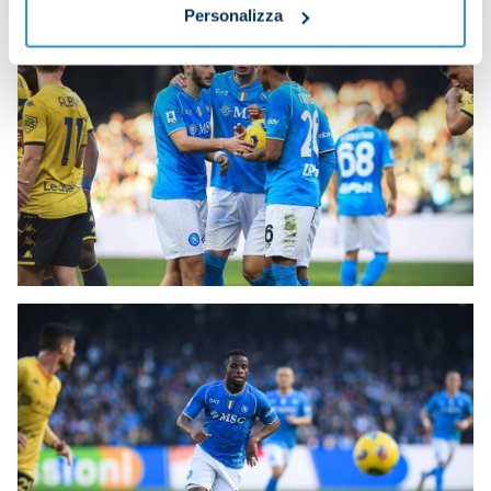
Personalizza