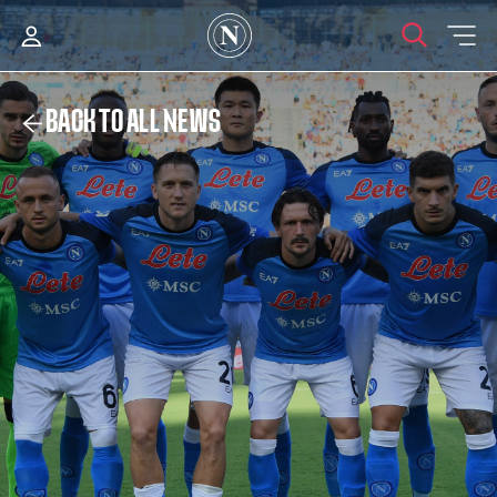
BACK TO ALL NEWS