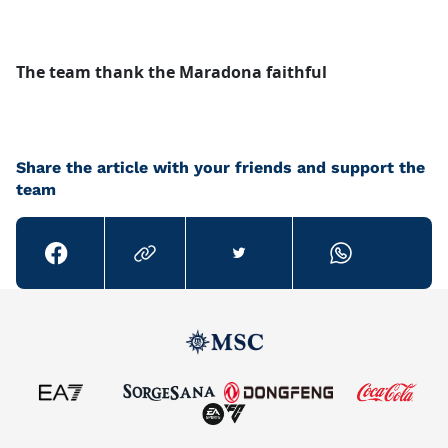
The team thank the Maradona faithful
Share the article with your friends and support the
team