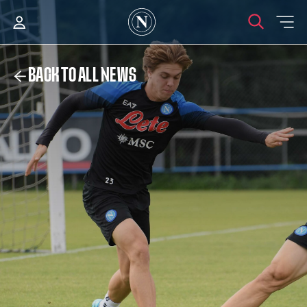
BACK TO ALL NEWS