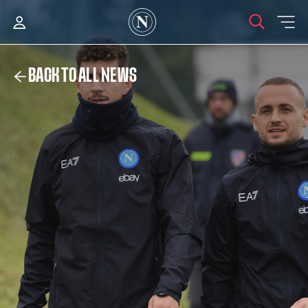
BACK TO ALL NEWS