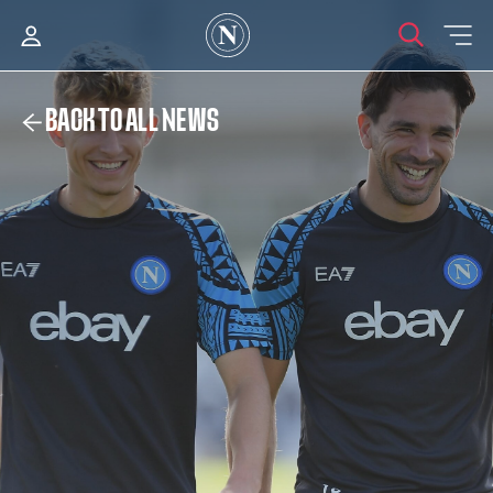
BACK TO ALL NEWS