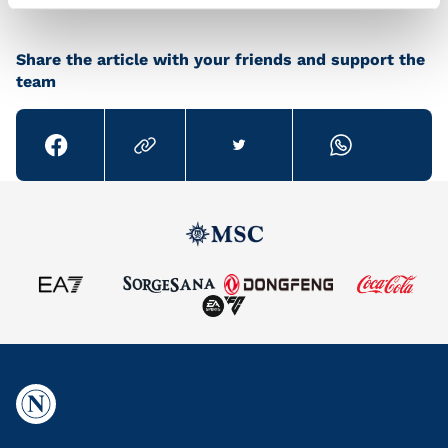
Share the article with your friends and support the
team