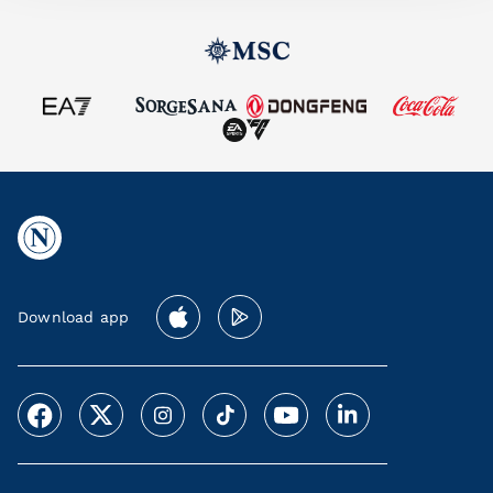
Download app