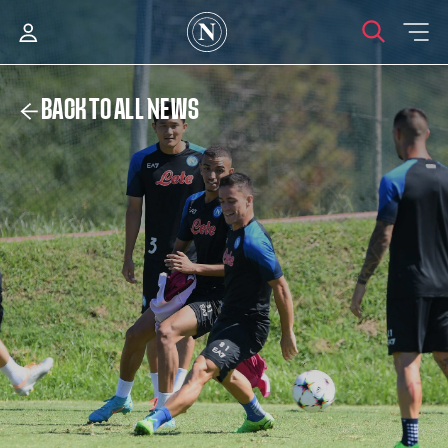
BACK TO ALL NEWS