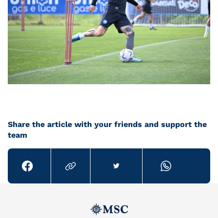
Share the article with your friends and support the
team