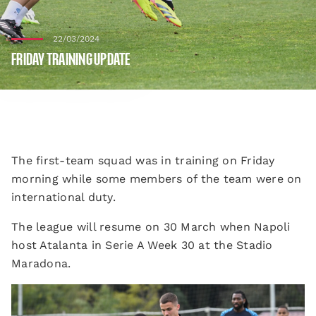
22/03/2024
FRIDAY TRAINING UPDATE
The first-team squad was in training on Friday
morning while some members of the team were on
international duty.
The league will resume on 30 March when Napoli
host Atalanta in Serie A Week 30 at the Stadio
Maradona.