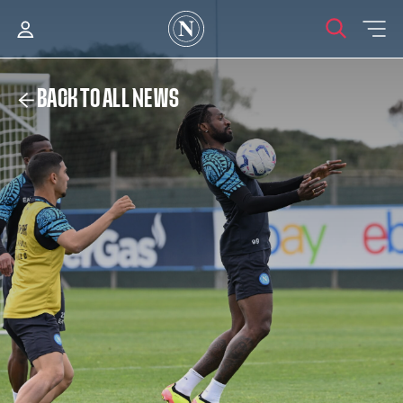
BACK TO ALL NEWS