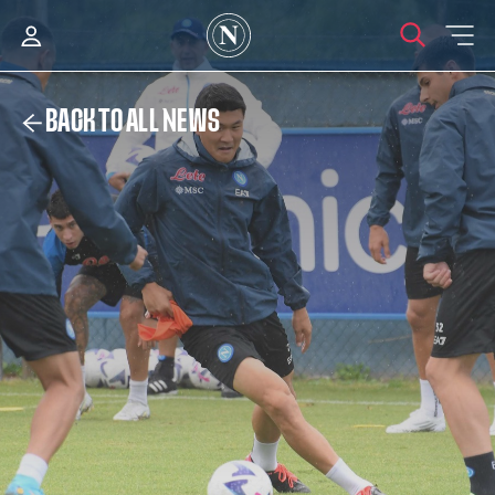
BACK TO ALL NEWS