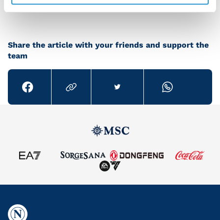
Share the article with your friends and support the
team