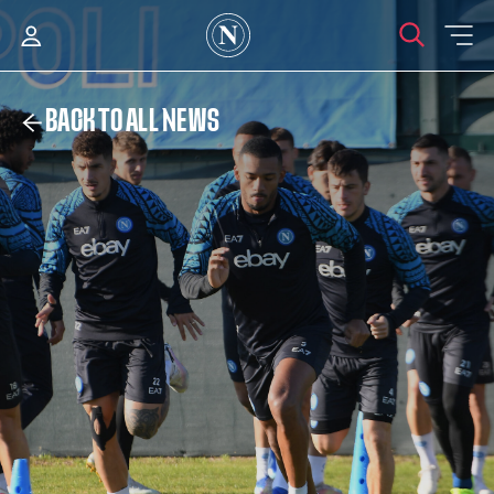
BACK TO ALL NEWS