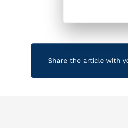
Share the article with 