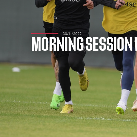
30/11/2022
MORNING SESSION 