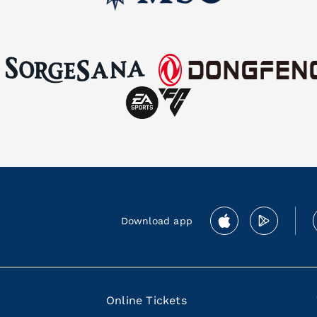
Download app
Online Tickets