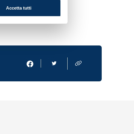
Accetta tutti