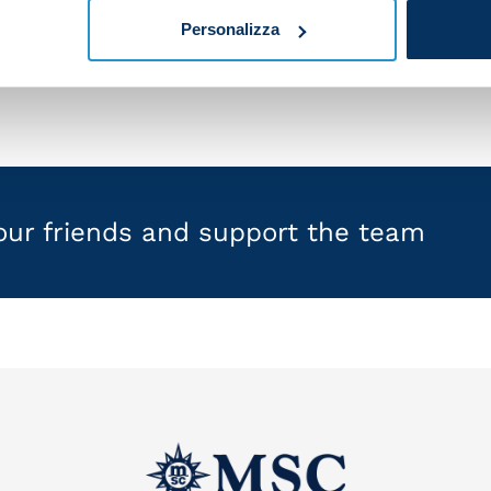
Personalizza
your friends and support the team