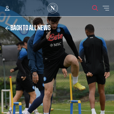
BACK TO ALL NEWS