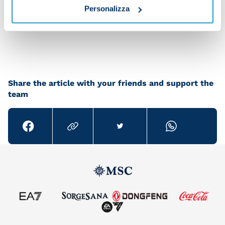
Personalizza
Share the article with your friends and support the
team