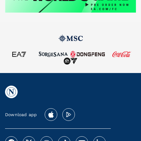
Download app