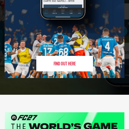
FIND OUT HERE