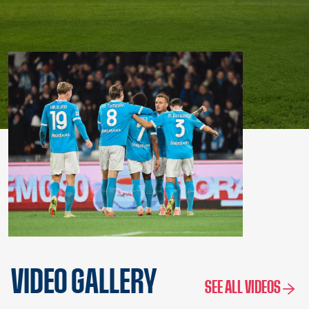
VIDEO GALLERY
SEE ALL VIDEOS