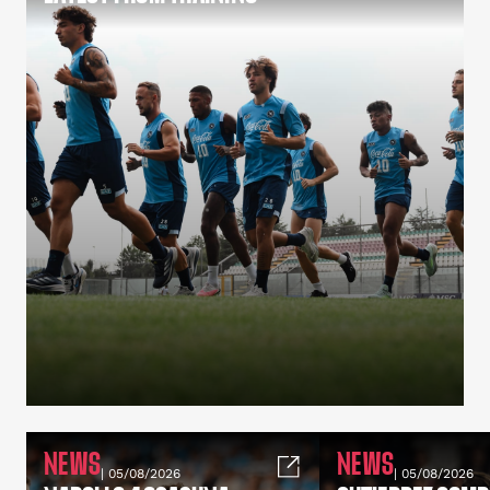
NEWS
NEWS
| 05/08/2026
| 05/08/2026