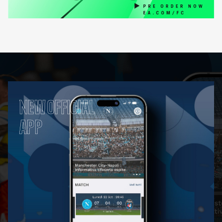
NEW OFFICIAL
APP