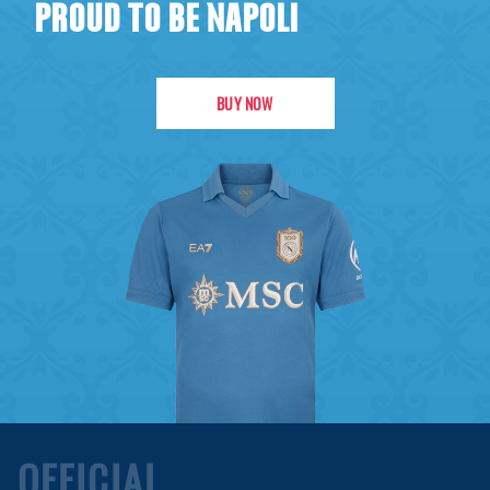
PROUD TO BE NAPOLI
BUY NOW
OFFICIAL