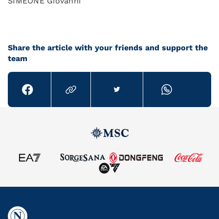
SIMEONE Giovanni
Share the article with your friends and support the
team