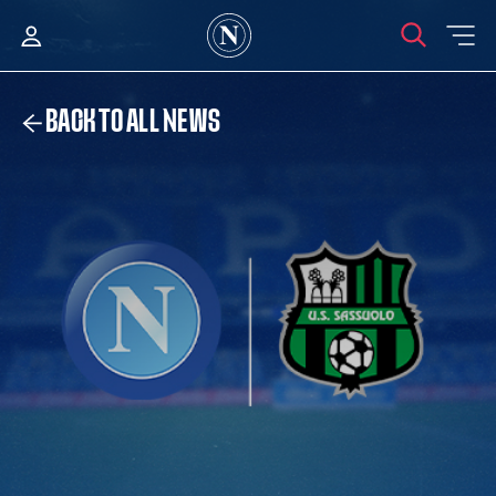
BACK TO ALL NEWS