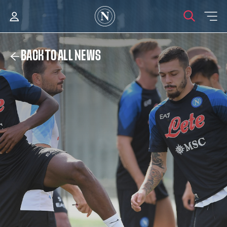
BACK TO ALL NEWS