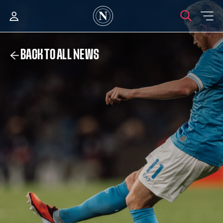
BACK TO ALL NEWS