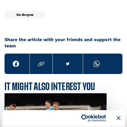
De Bruyne
Share the article with your friends and support the
team
IT MIGHT ALSO INTEREST YOU