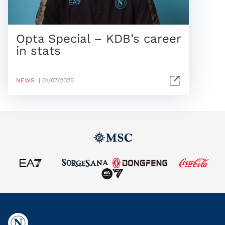
Opta Special – KDB’s career
in stats
NEWS
| 01/07/2025