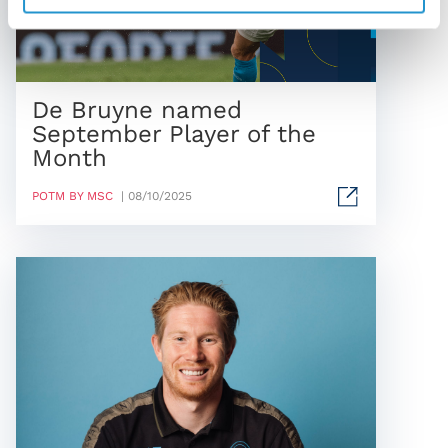
De Bruyne named
September Player of the
Month
POTM BY MSC
| 08/10/2025