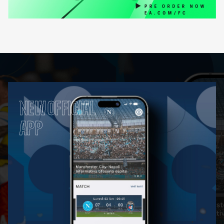
NEW OFFICIAL
APP