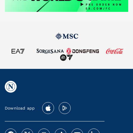
Download app