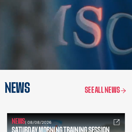
NEWS
SEE ALL NEWS
NEWS
| 08/08/2026
SATURDAY MORNING TRAINING SESSION