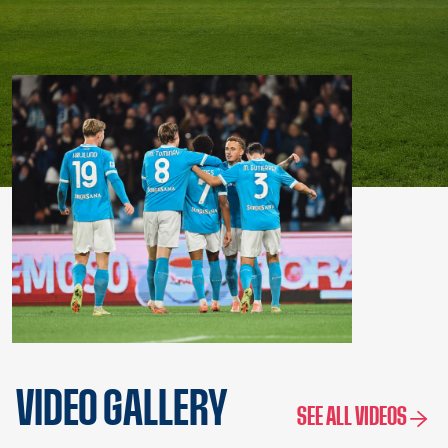
VIDEO GALLERY
SEE ALL VIDEOS