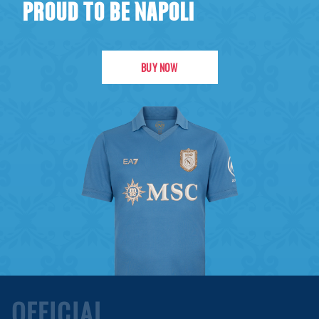
PROUD TO BE NAPOLI
BUY NOW
OFFICIAL