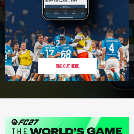
FIND OUT HERE