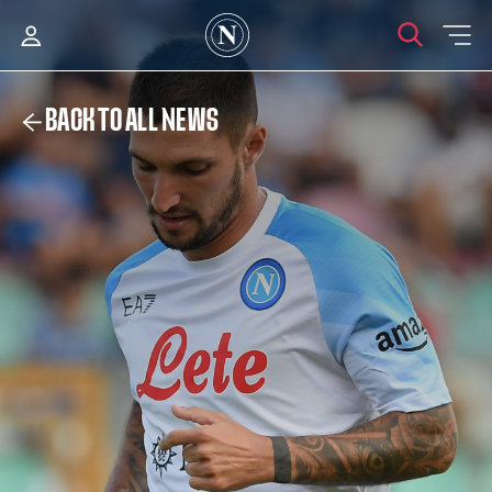
BACK TO ALL NEWS