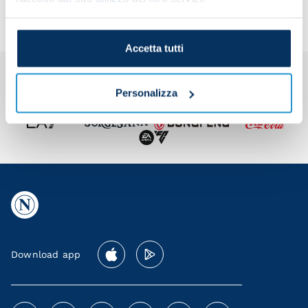
Accetta tutti
Personalizza
Download app