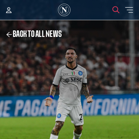
BACK TO ALL NEWS