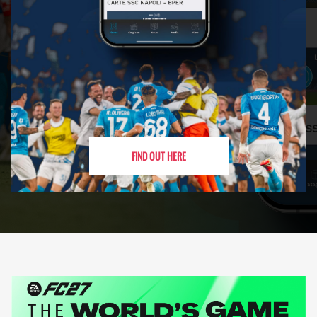
FIND OUT HERE