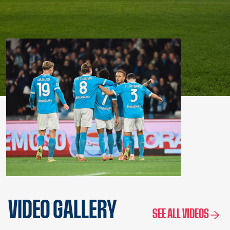
VIDEO GALLERY
SEE ALL VIDEOS