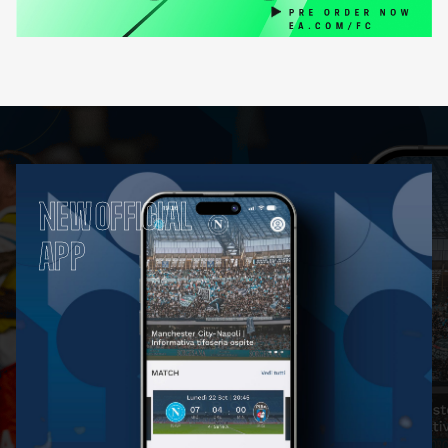
NEW OFFICIAL
APP