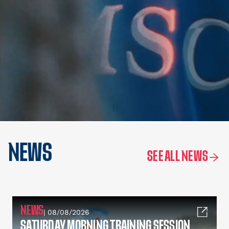
NEWS
SEE ALL NEWS
NEWS
| 08/08/2026
SATURDAY MORNING TRAINING SESSION