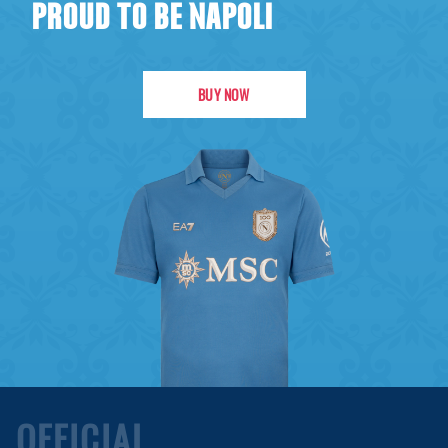
PROUD TO BE NAPOLI
BUY NOW
OFFICIAL