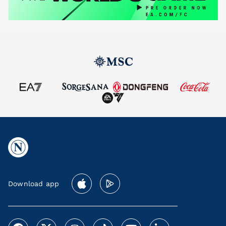
Download app