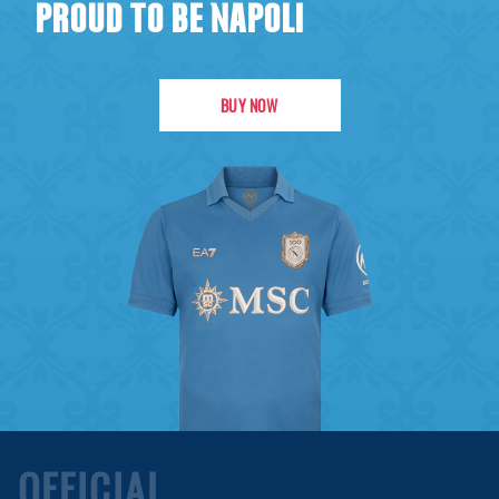
PROUD TO BE NAPOLI
BUY NOW
OFFICIAL