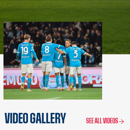
VIDEO GALLERY
SEE ALL VIDEOS