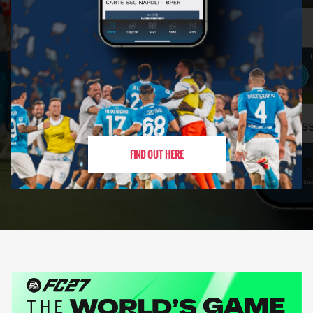
FIND OUT HERE