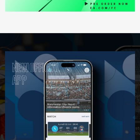
NEW OFFICIAL
APP