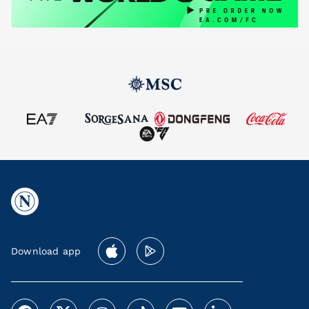
Download app