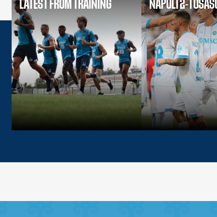
LATEST FROM TRAINING
NAPOLI 2-1 OSA