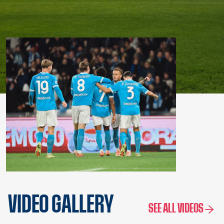
VIDEO GALLERY
SEE ALL VIDEOS