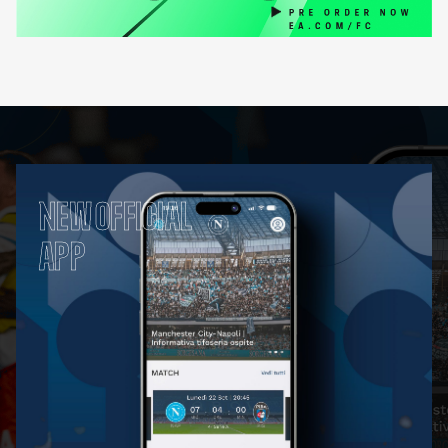
NEW OFFICIAL
APP