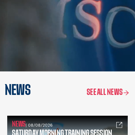
NEWS
SEE ALL NEWS
NEWS
| 08/08/2026
SATURDAY MORNING TRAINING SESSION