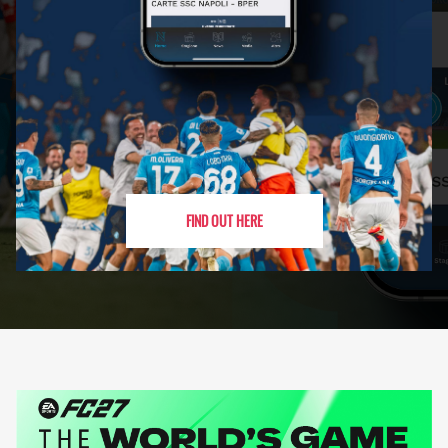
FIND OUT HERE