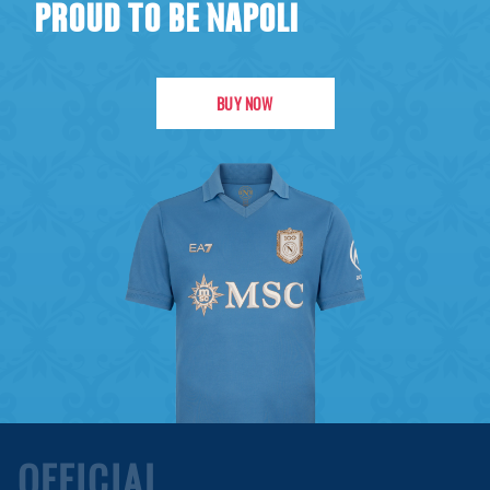
PROUD TO BE NAPOLI
BUY NOW
OFFICIAL