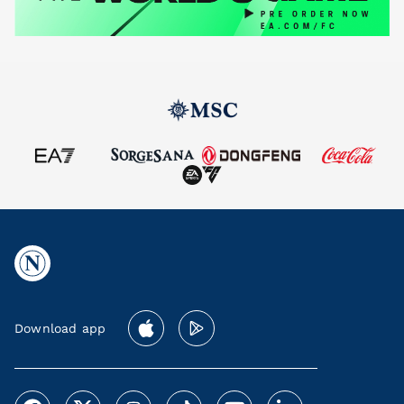
Download app