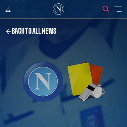
BACK TO ALL NEWS