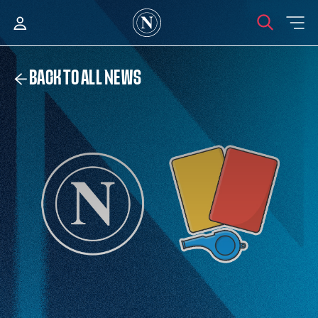
BACK TO ALL NEWS