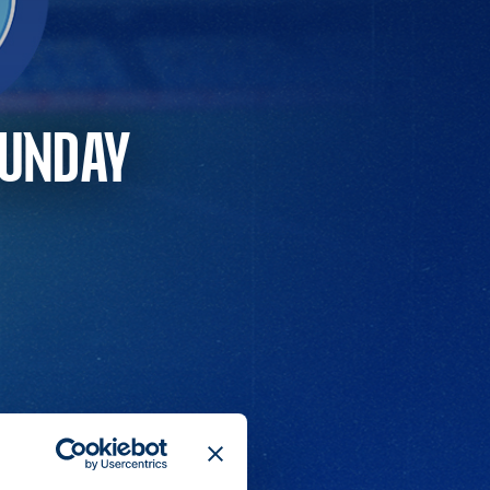
SUNDAY