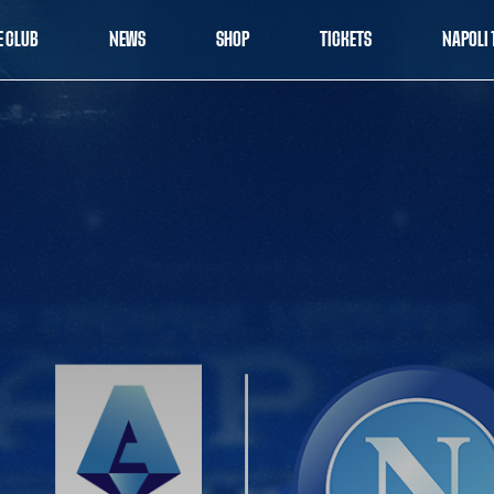
E CLUB
NEWS
SHOP
TICKETS
NAPOLI 