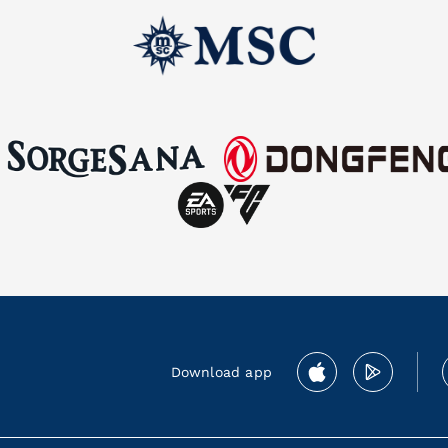
Download app