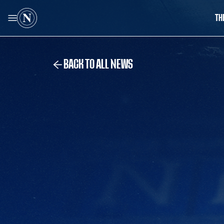
TH
BACK TO ALL NEWS