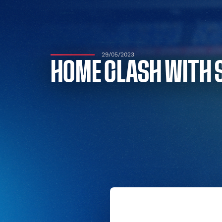
29/05/2023
HOME CLASH WITH 