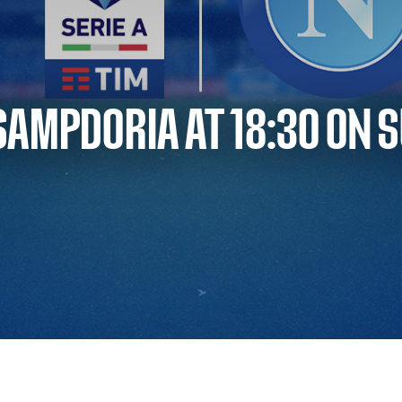
SAMPDORIA AT 18:30 ON 