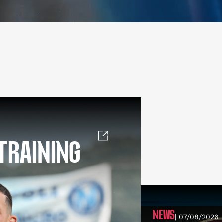
TRAINING
NEWS
| 07/08/2026