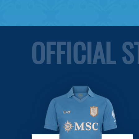
OFFICIAL 