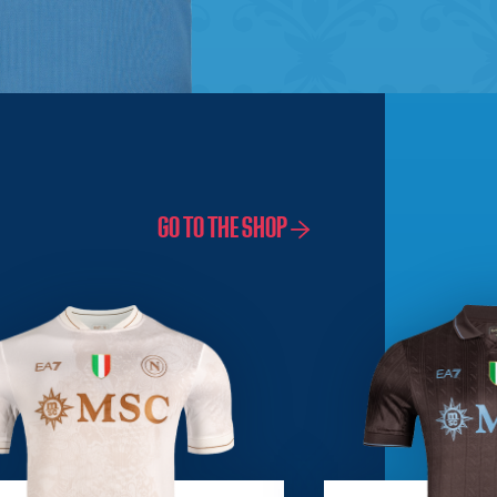
GO TO THE SHOP