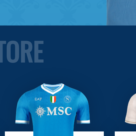
STORE