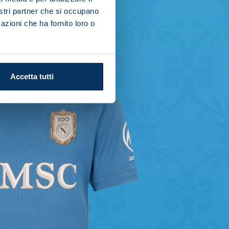
nostri partner che si occupano
azioni che ha fornito loro o
Accetta tutti