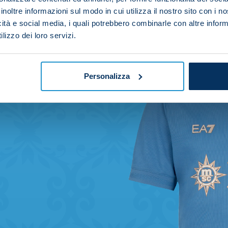
inoltre informazioni sul modo in cui utilizza il nostro sito con i 
icità e social media, i quali potrebbero combinarle con altre inform
lizzo dei loro servizi.
Personalizza