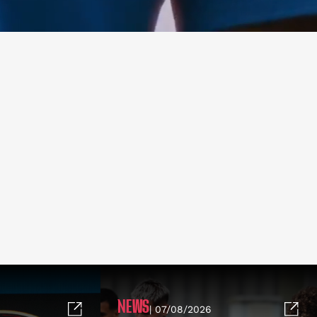
NEWS
| 07/08/2026