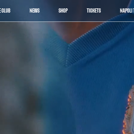
E CLUB
NEWS
SHOP
TICKETS
NAPOLI 