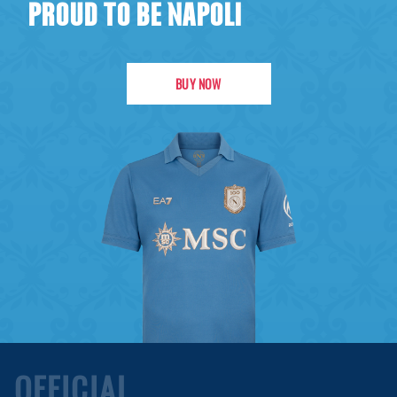
PROUD TO BE NAPOLI
BUY NOW
OFFICIAL