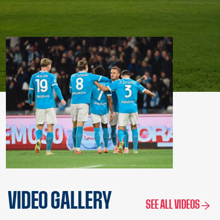
VIDEO GALLERY
SEE ALL VIDEOS