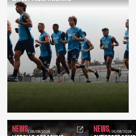
NEWS
NEWS
| 05/08/2026
| 05/08/2026