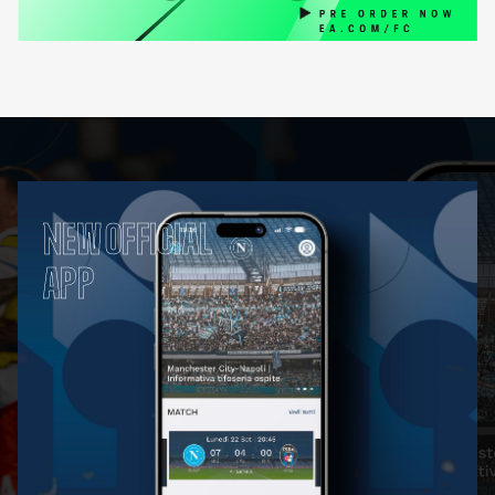
NEW OFFICIAL
APP