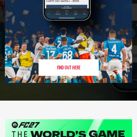
FIND OUT HERE