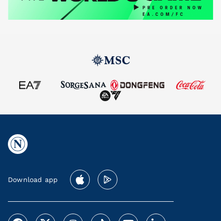
Download app