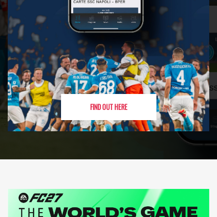
FIND OUT HERE