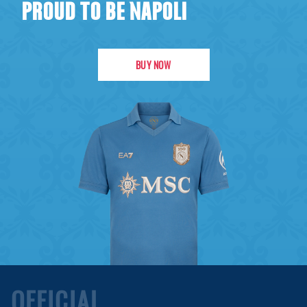
PROUD TO BE NAPOLI
BUY NOW
OFFICIAL