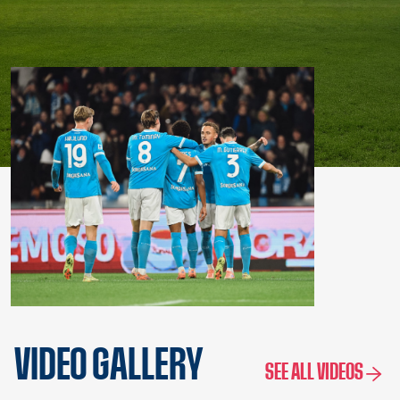
VIDEO GALLERY
SEE ALL VIDEOS