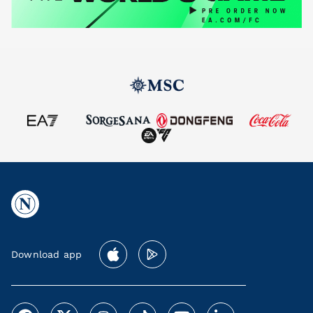
Download app