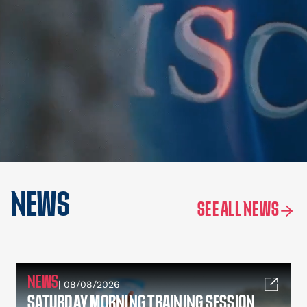
NEWS
SEE ALL NEWS
NEWS
| 08/08/2026
SATURDAY MORNING TRAINING SESSION