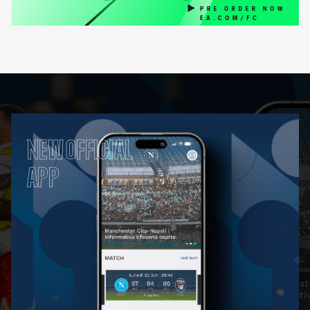
NEW OFFICIAL
APP