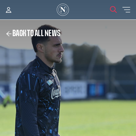
BACK TO ALL NEWS