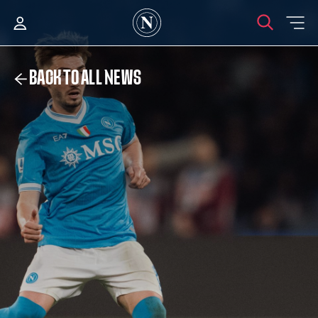
BACK TO ALL NEWS