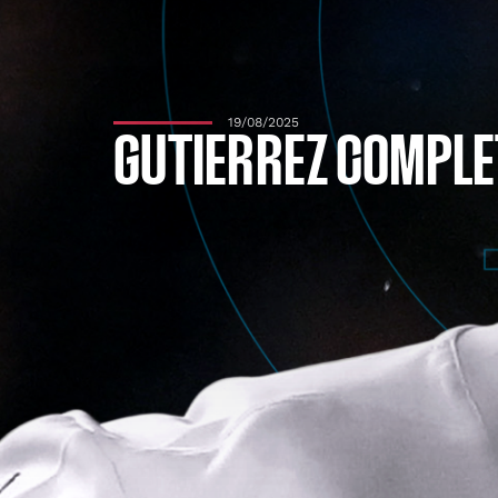
19/08/2025
GUTIERREZ COMPLE