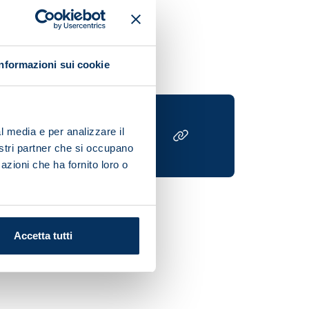
Informazioni sui cookie
l media e per analizzare il
nostri partner che si occupano
azioni che ha fornito loro o
Accetta tutti