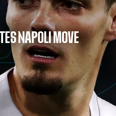
TES NAPOLI MOVE