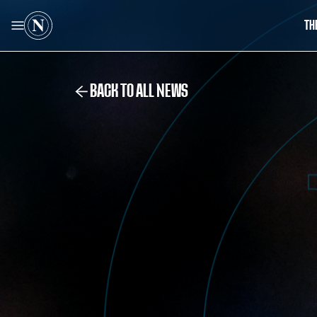
TH
BACK TO ALL NEWS