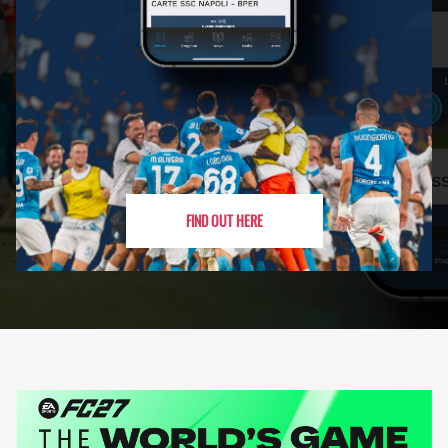
FIND OUT HERE