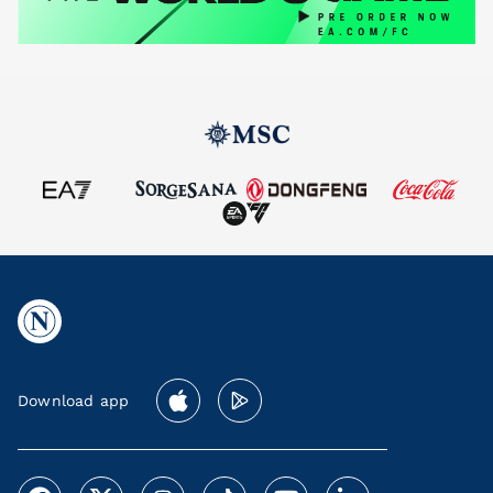
Download app