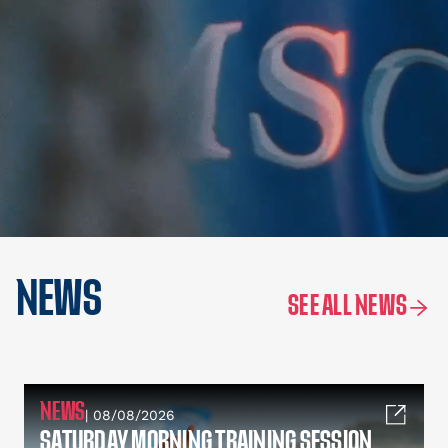
NEWS
SEE ALL NEWS
NEWS
| 08/08/2026
SATURDAY MORNING TRAINING SESSION