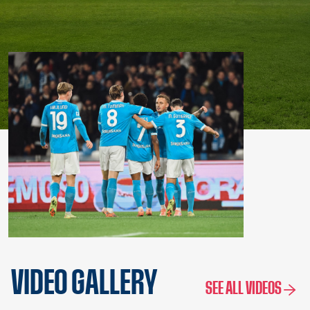
VIDEO GALLERY
SEE ALL VIDEOS