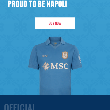
PROUD TO BE NAPOLI
BUY NOW
OFFICIAL