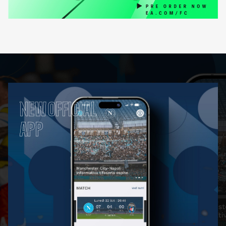
NEW OFFICIAL
APP