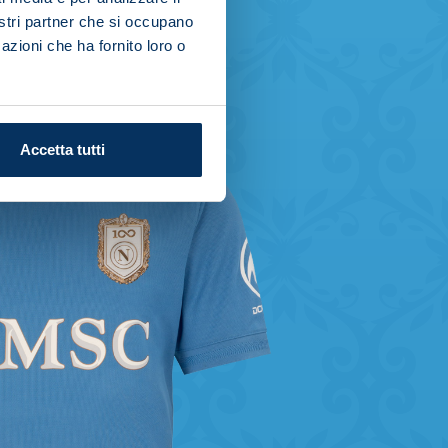
nostri partner che si occupano
azioni che ha fornito loro o
Accetta tutti