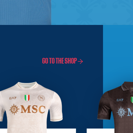
GO TO THE SHOP