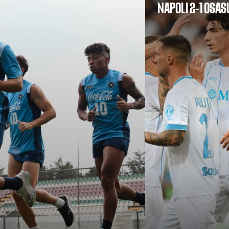
NAPOLI 2-1 OSA