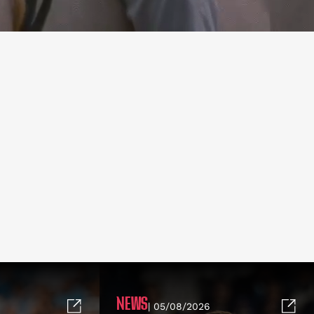
NEWS
| 05/08/2026