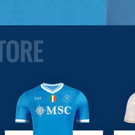
STORE