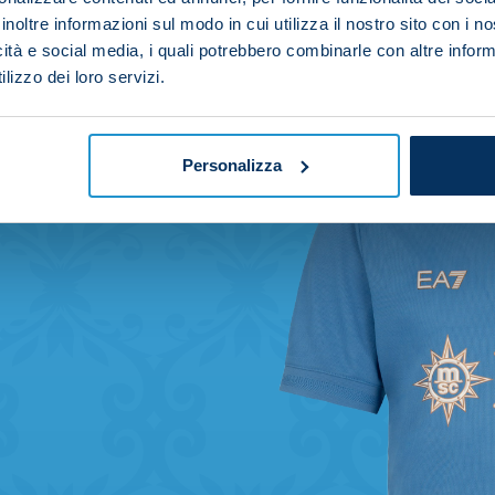
inoltre informazioni sul modo in cui utilizza il nostro sito con i 
icità e social media, i quali potrebbero combinarle con altre inform
lizzo dei loro servizi.
Personalizza