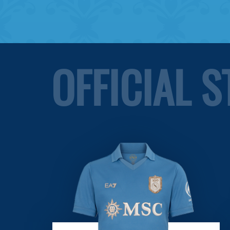
OFFICIAL 