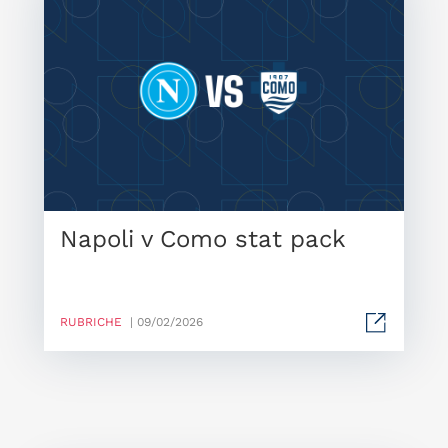
Napoli v Como stat pack
RUBRICHE
| 09/02/2026