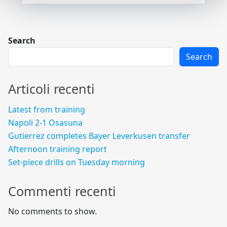
Search
Search
Articoli recenti
Latest from training
Napoli 2-1 Osasuna
Gutierrez completes Bayer Leverkusen transfer
Afternoon training report
Set-piece drills on Tuesday morning
Commenti recenti
No comments to show.