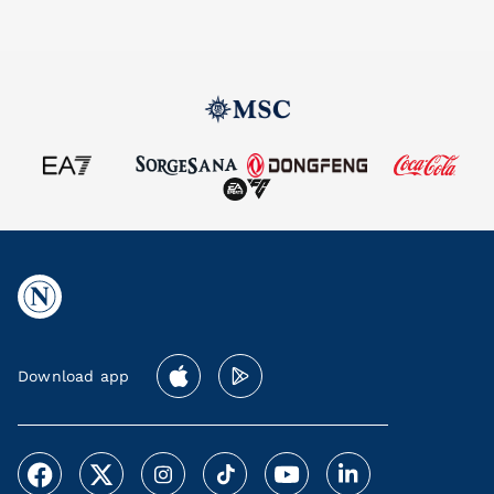
Download app