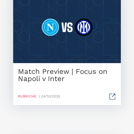
Match Preview | Focus on
Napoli v Inter
RUBRICHE
| 24/10/2025