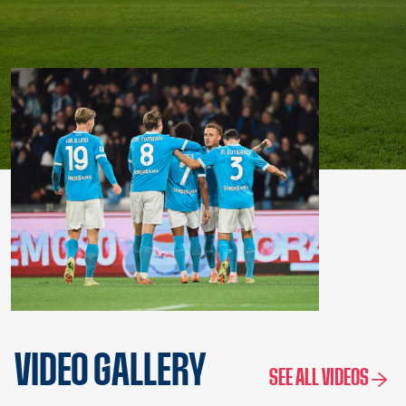
VIDEO GALLERY
SEE ALL VIDEOS