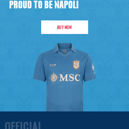
PROUD TO BE NAPOLI
BUY NOW
OFFICIAL