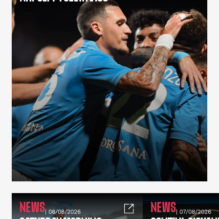
NEWS
NEWS
| 08/08/2026
| 07/08/2026