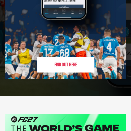
FIND OUT HERE