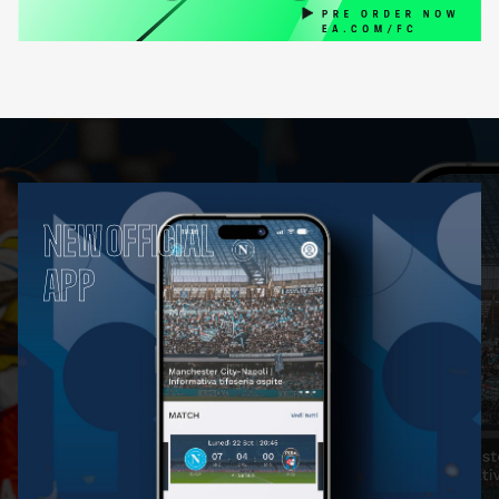
NEW OFFICIAL
APP