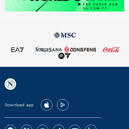
Download app