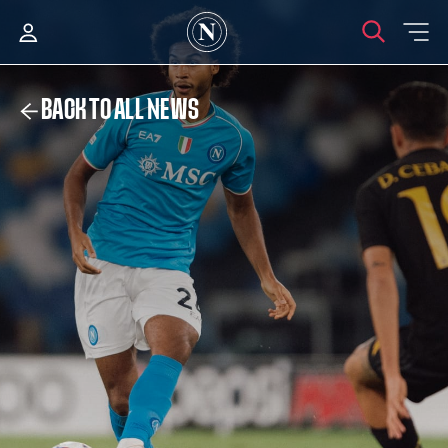
BACK TO ALL NEWS