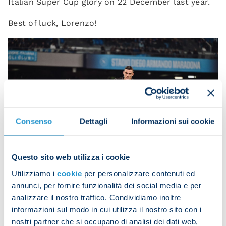
Italian Super Cup glory on 22 December last year.
Best of luck, Lorenzo!
Consenso
Dettagli
Informazioni sui cookie
Questo sito web utilizza i cookie
Utilizziamo i
cookie
per personalizzare contenuti ed
annunci, per fornire funzionalità dei social media e per
analizzare il nostro traffico. Condividiamo inoltre
informazioni sul modo in cui utilizza il nostro sito con i
Lucca
nostri partner che si occupano di analisi dei dati web,