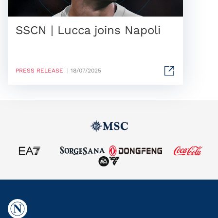
SSCN | Lucca joins Napoli
PRESS RELEASE
| 18/07/2025