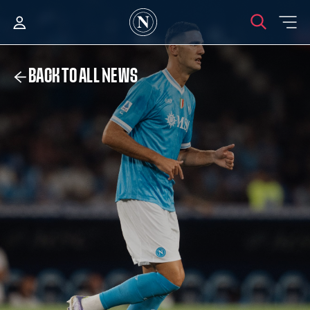
BACK TO ALL NEWS