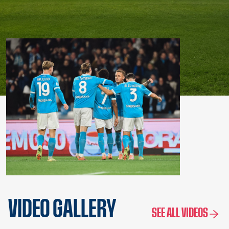
VIDEO GALLERY
SEE ALL VIDEOS