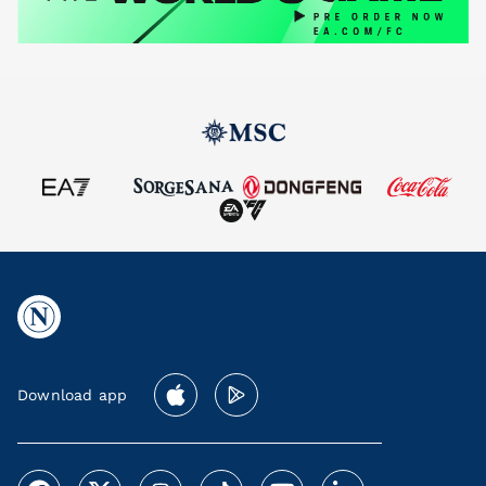
Download app