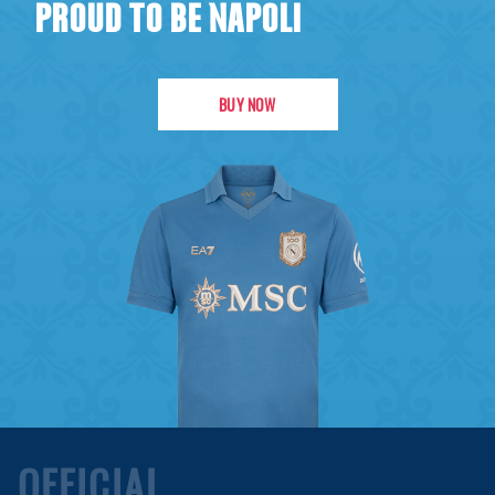
PROUD TO BE NAPOLI
BUY NOW
OFFICIAL