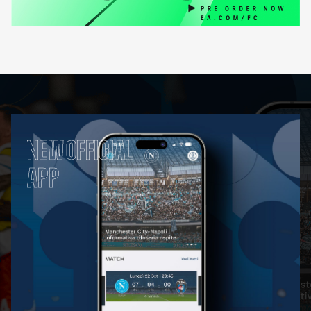
NEW OFFICIAL
APP