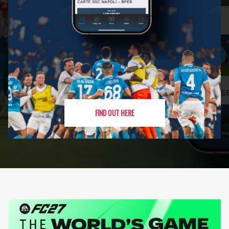
FIND OUT HERE