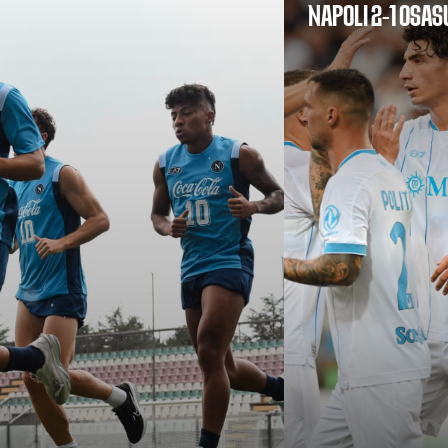
NAPOLI 2-1 OSA