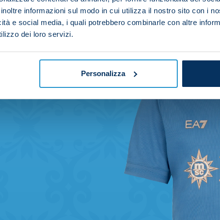
inoltre informazioni sul modo in cui utilizza il nostro sito con i 
icità e social media, i quali potrebbero combinarle con altre inform
lizzo dei loro servizi.
Personalizza