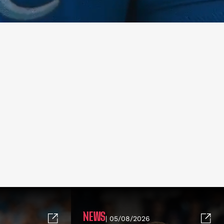
NEWS
| 05/08/2026