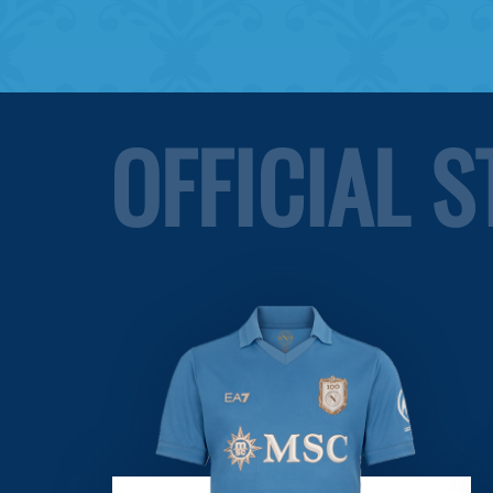
OFFICIAL 