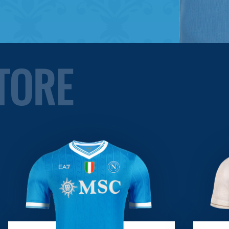
STORE