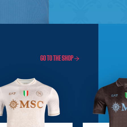
GO TO THE SHOP