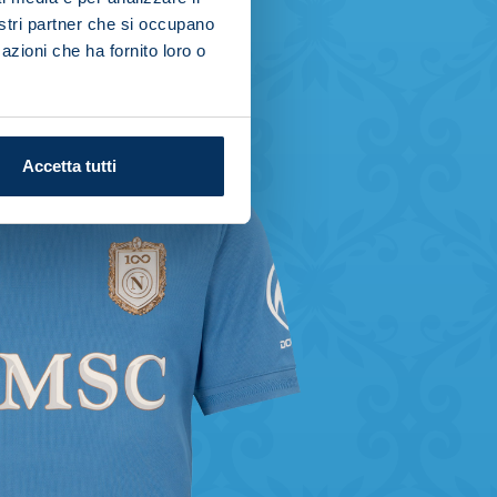
nostri partner che si occupano
azioni che ha fornito loro o
Accetta tutti