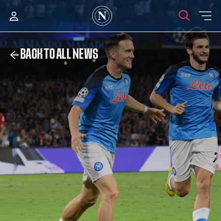
BACK TO ALL NEWS