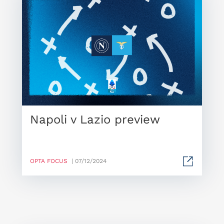
Napoli v Lazio preview
OPTA FOCUS
| 07/12/2024