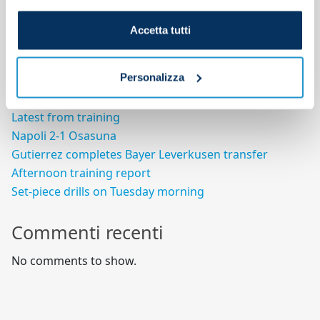
Search
Accetta tutti
Search
Personalizza
Articoli recenti
Latest from training
Napoli 2-1 Osasuna
Gutierrez completes Bayer Leverkusen transfer
Afternoon training report
Set-piece drills on Tuesday morning
Commenti recenti
No comments to show.